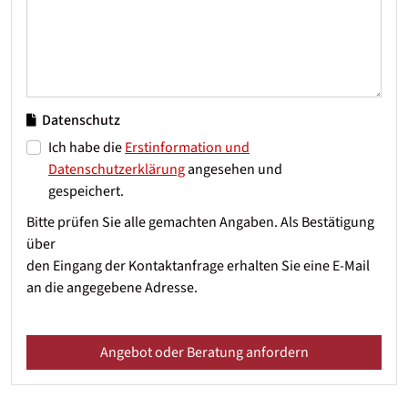
Datenschutz
Ich habe die
Erstinformation und
Datenschutzerklärung
angesehen und
gespeichert.
Bitte prüfen Sie alle gemachten Angaben. Als Bestätigung
über
den Eingang der Kontaktanfrage erhalten Sie eine E-Mail
an die angegebene Adresse.
Angebot oder Beratung anfordern