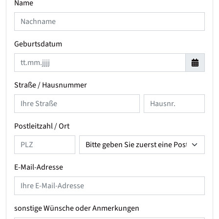
Name
Geburtsdatum
Straße / Hausnummer
Postleitzahl / Ort
E-Mail-Adresse
sonstige Wünsche oder Anmerkungen