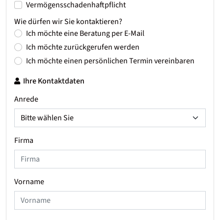
Vermögensschadenhaftpflicht
Wie dürfen wir Sie kontaktieren?
Ich möchte eine Beratung per E-Mail
Ich möchte zurückgerufen werden
Ich möchte einen persönlichen Termin vereinbaren
Ihre Kontaktdaten
Anrede
Firma
Vorname