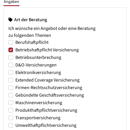
Angaben
Art der Beratung
Ich wünsche ein Angebot oder eine Beratung
zu folgenden Themen
Berufshaftpflicht
Betriebshaftpflicht Versicherung
Betriebsunterbrechung
D&O-Versicherungen
Elektronikversicherung
Extended Coverage Versicherung
Firmen-Rechtsschutzversicherung
Gebündelte Geschäftsversicherung
Maschinenversicherung
Produkthaftpflichtversicherung
Transportversicherung
Umwelthaftpflichtversicherung