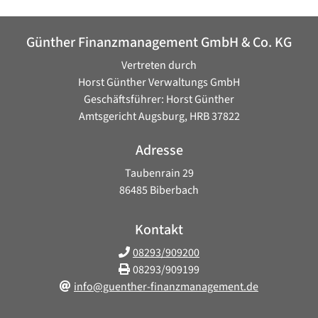
Günther Finanzmanagement GmbH & Co. KG
Vertreten durch
Horst Günther Verwaltungs GmbH
Geschäftsführer: Horst Günther
Amtsgericht Augsburg, HRB 37822
Adresse
Taubenrain 29
86485 Biberbach
Kontakt
08293/909200
08293/909199
info@guenther-finanzmanagement.de