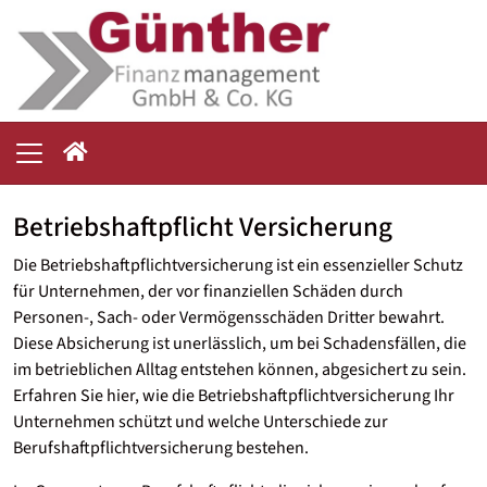
Betriebshaftpflicht Versicherung
Die Betriebshaftpflichtversicherung ist ein essenzieller Schutz
für Unternehmen, der vor finanziellen Schäden durch
Personen-, Sach- oder Vermögensschäden Dritter bewahrt.
Diese Absicherung ist unerlässlich, um bei Schadensfällen, die
im betrieblichen Alltag entstehen können, abgesichert zu sein.
Erfahren Sie hier, wie die Betriebshaftpflichtversicherung Ihr
Unternehmen schützt und welche Unterschiede zur
Berufshaftpflichtversicherung bestehen.