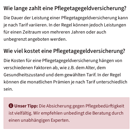
Wie lange zahlt eine Pflegetagegeld­versicherung?
Die Dauer der Leistung einer Pflegetagegeld­versicherung kann
je nach Tarif variieren. In der Regel können jedoch Leistungen
für einen Zeitraum von mehreren Jahren oder auch
unbegrenzt angeboten werden.
Wie viel kostet eine Pflegetagegeld­versicherung?
Die Kosten für eine Pflegetagegeld­versicherung hängen von
verschiedenen Faktoren ab, wie z.B. dem Alter, dem
Gesundheitszustand und dem gewählten Tarif. In der Regel
können die monatlichen Prämien je nach Tarif unterschiedlich
sein.
Unser Tipp:
Die Absicherung gegen Pflegebedürftigkeit
ist vielfältig. Wir empfehlen unbedingt die Beratung durch
einen unabhängigen Experten.