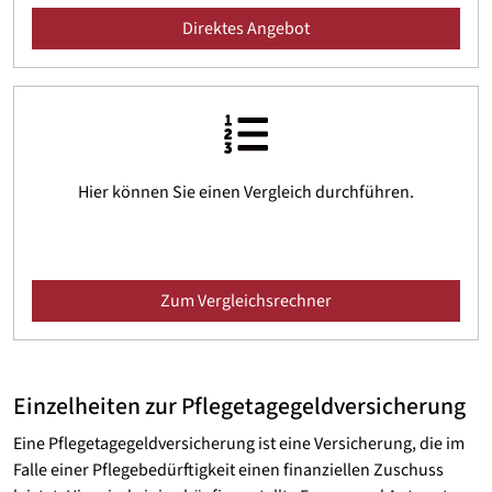
Direktes Angebot
Hier können Sie einen Vergleich durchführen.
Zum Vergleichsrechner
Einzelheiten zur Pflegetagegeld­versicherung
Eine Pflegetagegeld­versicherung ist eine Versicherung, die im
Falle einer Pflegebedürftigkeit einen finanziellen Zuschuss