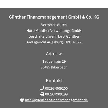
Günther Finanzmanagement GmbH & Co. KG
Vertreten durch
Horst Günther Verwaltungs GmbH
Geschäftsführer: Horst Günther
Amtsgericht Augsburg, HRB 37822
Adresse
Taubenrain 29
86485 Biberbach
Kontakt
08293/909200
08293/909199
info@guenther-finanzmanagement.de