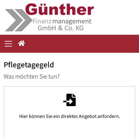
Pflegetagegeld
Was möchten Sie tun?
Hier können Sie ein direktes Angebot anfordern.