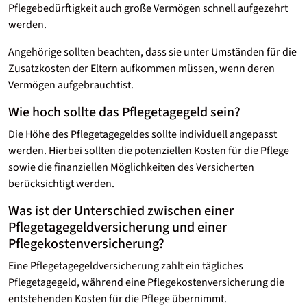
Pflegebedürftigkeit auch große Vermögen schnell aufgezehrt
werden.
Angehörige sollten beachten, dass sie unter Umständen für die
Zusatzkosten der Eltern aufkommen müssen, wenn deren
Vermögen aufgebrauchtist.
Wie hoch sollte das Pflegetagegeld sein?
Die Höhe des Pflegetagegeldes sollte individuell angepasst
werden. Hierbei sollten die potenziellen Kosten für die Pflege
sowie die finanziellen Möglichkeiten des Versicherten
berücksichtigt werden.
Was ist der Unterschied zwischen einer
Pflegetagegeld­versicherung und einer
Pflegekosten­versicherung?
Eine Pflegetagegeldversicherung zahlt ein tägliches
Pflegetagegeld, während eine Pflegekostenversicherung die
entstehenden Kosten für die Pflege übernimmt.