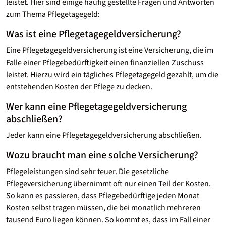
leistet. Hier sind einige häufig gestellte Fragen und Antworten
zum Thema Pflegetagegeld:
Was ist eine Pflegetagegeld­versicherung?
Eine Pflegetagegeld­versicherung ist eine Versicherung, die im
Falle einer Pflegebedürftigkeit einen finanziellen Zuschuss
leistet. Hierzu wird ein tägliches Pflegetagegeld gezahlt, um die
entstehenden Kosten der Pflege zu decken.
Wer kann eine Pflegetagegeld­versicherung
abschließen?
Jeder kann eine Pflegetagegeld­versicherung abschließen.
Wozu braucht man eine solche Versicherung?
Pflegeleistungen sind sehr teuer. Die gesetzliche
Pflegeversicherung übernimmt oft nur einen Teil der Kosten.
So kann es passieren, dass Pflegebedürftige jeden Monat
Kosten selbst tragen müssen, die bei monatlich mehreren
tausend Euro liegen können. So kommt es, dass im Fall einer